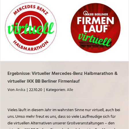
Ergebnisse: Virtueller Mercedes-Benz Halbmarathon &
virtueller IKK BB Berliner Firmenlauf
Von
Anika
|
22.10.20
|
Kategorien:
Alle
Vieles läuft in diesem Jahr im wahrsten Sinne nur virtuell, auch bei
uns. Umso mehr freut es uns, dass so viele Lauffreudige sich für
die virtuellen Alternativen unserer Großveranstaltungen – den