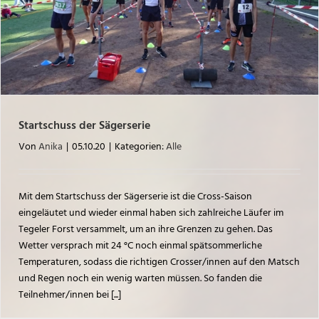
Startschuss der Sägerserie
Von
Anika
|
05.10.20
|
Kategorien:
Alle
Mit dem Startschuss der Sägerserie ist die Cross-Saison
eingeläutet und wieder einmal haben sich zahlreiche Läufer im
Tegeler Forst versammelt, um an ihre Grenzen zu gehen. Das
Wetter versprach mit 24 °C noch einmal spätsommerliche
Temperaturen, sodass die richtigen Crosser/innen auf den Matsch
und Regen noch ein wenig warten müssen. So fanden die
Teilnehmer/innen bei [...]