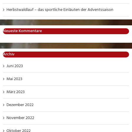
Herbstwaldlauf – das sportliche Einläuten der Adventssaison
Neueste Kommentare
Archiv
Juni 2023
Mai 2023
März 2023
Dezember 2022
November 2022
Oktober 2022