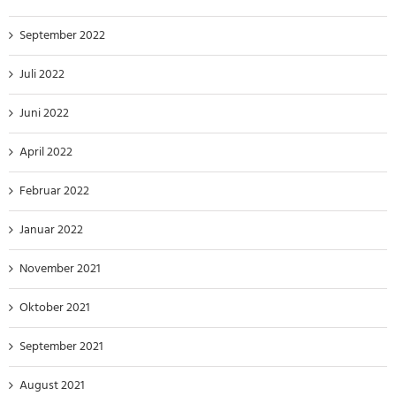
September 2022
Juli 2022
Juni 2022
April 2022
Februar 2022
Januar 2022
November 2021
Oktober 2021
September 2021
August 2021