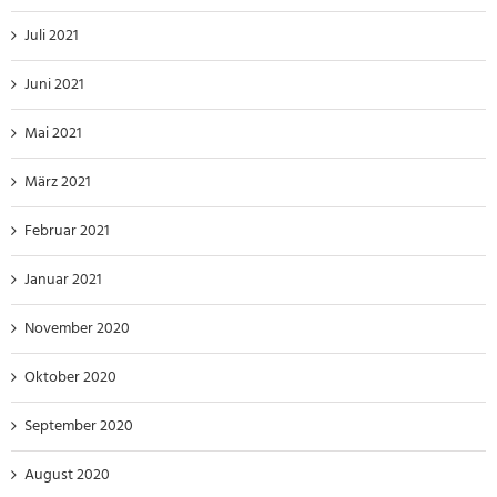
Juli 2021
Juni 2021
Mai 2021
März 2021
Februar 2021
Januar 2021
November 2020
Oktober 2020
September 2020
August 2020