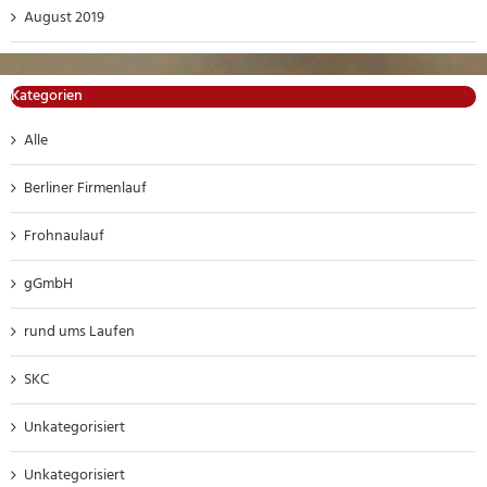
August 2019
Kategorien
Alle
Berliner Firmenlauf
Frohnaulauf
gGmbH
rund ums Laufen
SKC
Unkategorisiert
Unkategorisiert