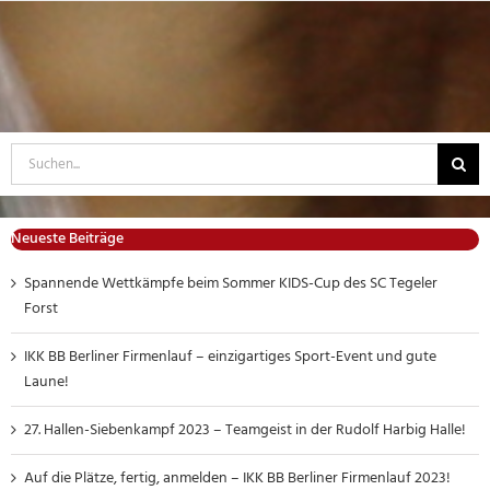
Suche
nach:
Neueste Beiträge
Spannende Wettkämpfe beim Sommer KIDS-Cup des SC Tegeler
Forst
IKK BB Berliner Firmenlauf – einzigartiges Sport-Event und gute
Laune!
27. Hallen-Siebenkampf 2023 – Teamgeist in der Rudolf Harbig Halle!
Auf die Plätze, fertig, anmelden – IKK BB Berliner Firmenlauf 2023!