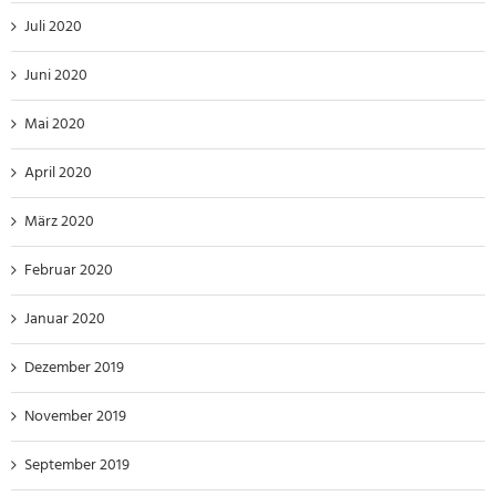
Juli 2020
Juni 2020
Mai 2020
April 2020
März 2020
Februar 2020
Januar 2020
Dezember 2019
November 2019
September 2019