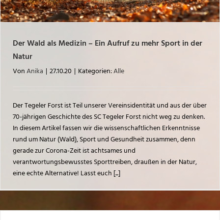
Der Wald als Medizin – Ein Aufruf zu mehr Sport in der
Natur
Von
Anika
|
27.10.20
|
Kategorien:
Alle
Der Tegeler Forst ist Teil unserer Vereinsidentität und aus der über
70-jährigen Geschichte des SC Tegeler Forst nicht weg zu denken.
In diesem Artikel fassen wir die wissenschaftlichen Erkenntnisse
rund um Natur (Wald), Sport und Gesundheit zusammen, denn
gerade zur Corona-Zeit ist achtsames und
verantwortungsbewusstes Sporttreiben, draußen in der Natur,
eine echte Alternative! Lasst euch [...]