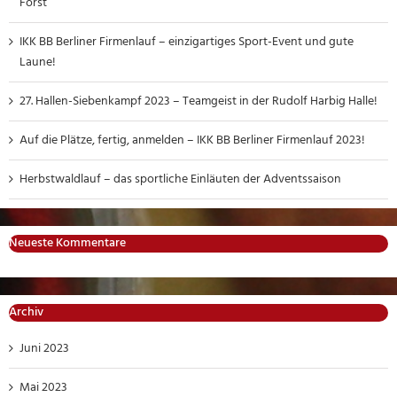
Forst
IKK BB Berliner Firmenlauf – einzigartiges Sport-Event und gute
Laune!
27. Hallen-Siebenkampf 2023 – Teamgeist in der Rudolf Harbig Halle!
Auf die Plätze, fertig, anmelden – IKK BB Berliner Firmenlauf 2023!
Herbstwaldlauf – das sportliche Einläuten der Adventssaison
Neueste Kommentare
Archiv
Juni 2023
Mai 2023