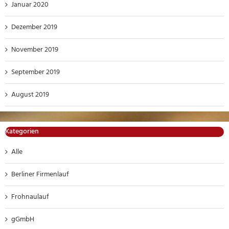
Januar 2020
Dezember 2019
November 2019
September 2019
August 2019
Kategorien
Alle
Berliner Firmenlauf
Frohnaulauf
gGmbH