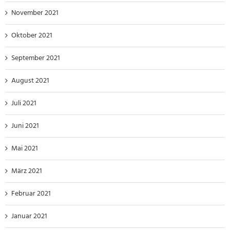
November 2021
Oktober 2021
September 2021
August 2021
Juli 2021
Juni 2021
Mai 2021
März 2021
Februar 2021
Januar 2021