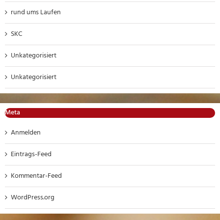
rund ums Laufen
SKC
Unkategorisiert
Unkategorisiert
Meta
Anmelden
Eintrags-Feed
Kommentar-Feed
WordPress.org