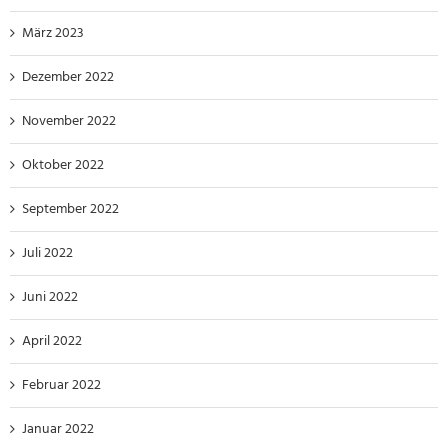
März 2023
Dezember 2022
November 2022
Oktober 2022
September 2022
Juli 2022
Juni 2022
April 2022
Februar 2022
Januar 2022