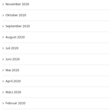
November 2020
Oktober 2020
September 2020
August 2020
Juli 2020
Juni 2020
Mai 2020
April 2020
März 2020
Februar 2020