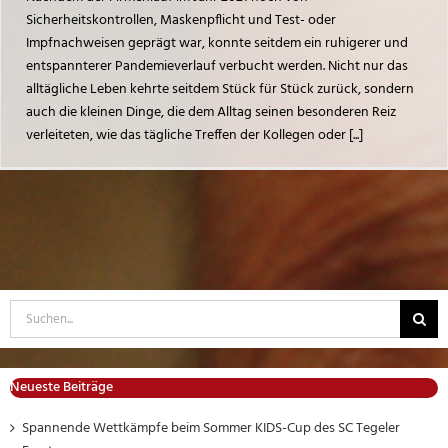
Sicherheitskontrollen, Maskenpflicht und Test- oder
Impfnachweisen geprägt war, konnte seitdem ein ruhigerer und
entspannterer Pandemieverlauf verbucht werden. Nicht nur das
alltägliche Leben kehrte seitdem Stück für Stück zurück, sondern
auch die kleinen Dinge, die dem Alltag seinen besonderen Reiz
verleiteten, wie das tägliche Treffen der Kollegen oder [...]
Suche
nach:
Neueste Beiträge
Spannende Wettkämpfe beim Sommer KIDS-Cup des SC Tegeler