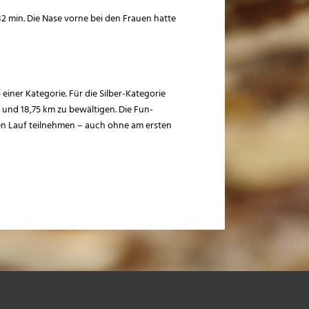
:32 min. Die Nase vorne bei den Frauen hatte
 einer Kategorie. Für die Silber-Kategorie
 und 18,75 km zu bewältigen. Die Fun-
ten Lauf teilnehmen – auch ohne am ersten