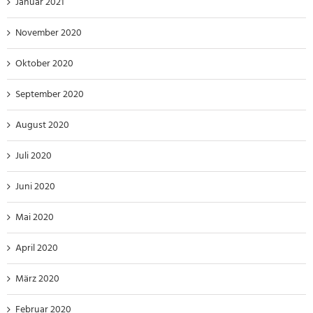
Januar 2021
November 2020
Oktober 2020
September 2020
August 2020
Juli 2020
Juni 2020
Mai 2020
April 2020
März 2020
Februar 2020