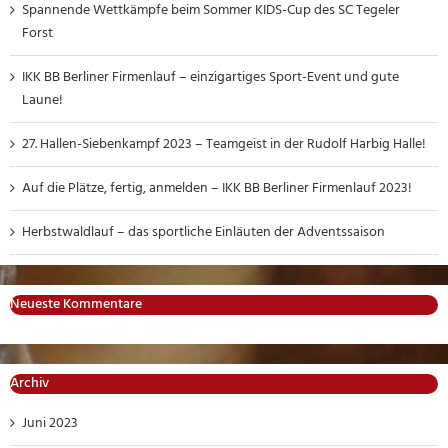
Spannende Wettkämpfe beim Sommer KIDS-Cup des SC Tegeler
Forst
IKK BB Berliner Firmenlauf – einzigartiges Sport-Event und gute
Laune!
27. Hallen-Siebenkampf 2023 – Teamgeist in der Rudolf Harbig Halle!
Auf die Plätze, fertig, anmelden – IKK BB Berliner Firmenlauf 2023!
Herbstwaldlauf – das sportliche Einläuten der Adventssaison
Neueste Kommentare
Archiv
Juni 2023