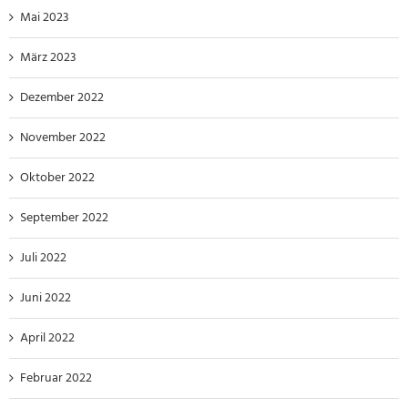
Mai 2023
März 2023
Dezember 2022
November 2022
Oktober 2022
September 2022
Juli 2022
Juni 2022
April 2022
Februar 2022