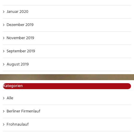
Januar 2020
Dezember 2019
November 2019
September 2019
August 2019
Kategorien
Alle
Berliner Firmenlauf
Frohnaulauf