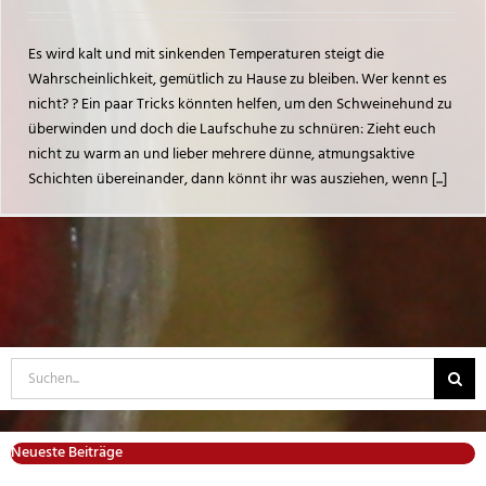
Es wird kalt und mit sinkenden Temperaturen steigt die
Wahrscheinlichkeit, gemütlich zu Hause zu bleiben. Wer kennt es
nicht? ? Ein paar Tricks könnten helfen, um den Schweinehund zu
überwinden und doch die Laufschuhe zu schnüren: Zieht euch
nicht zu warm an und lieber mehrere dünne, atmungsaktive
Schichten übereinander, dann könnt ihr was ausziehen, wenn [...]
Suche
nach:
Neueste Beiträge