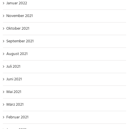
Januar 2022
November 2021
Oktober 2021
September 2021
August 2021
Juli 2021
Juni 2021
Mai 2021
März 2021
Februar 2021