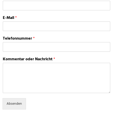
E-Mail
*
Telefonnummer
*
Kommentar oder Nachricht
*
Absenden