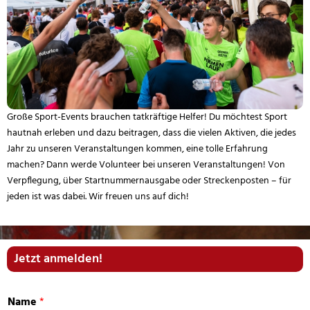
Große Sport-Events brauchen tatkräftige Helfer! Du möchtest Sport
hautnah erleben und dazu beitragen, dass die vielen Aktiven, die jedes
Jahr zu unseren Veranstaltungen kommen, eine tolle Erfahrung
machen? Dann werde Volunteer bei unseren Veranstaltungen! Von
Verpflegung, über Startnummernausgabe oder Streckenposten – für
jeden ist was dabei. Wir freuen uns auf dich!
Jetzt anmelden!
Name
*