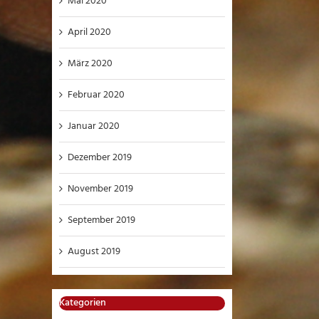
Mai 2020
April 2020
März 2020
Februar 2020
Januar 2020
Dezember 2019
November 2019
September 2019
August 2019
Kategorien