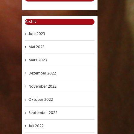
Archiv
Juni 2023
Mai 2023
März 2023
Dezember 2022
November 2022
Oktober 2022
September 2022
Juli 2022