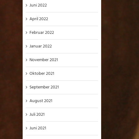
Juni 2022
April 2022
Februar 2022
Januar 2022
November 2021
Oktober 2021
September 2021
August 2021
Juli 2021
Juni 2021