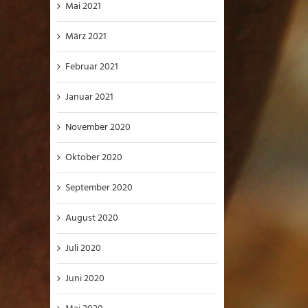
Mai 2021
März 2021
Februar 2021
Januar 2021
November 2020
Oktober 2020
September 2020
August 2020
Juli 2020
Juni 2020