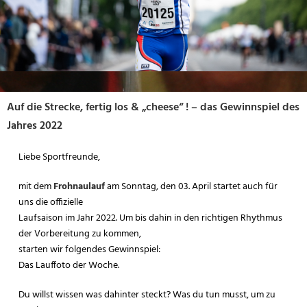
Auf die Strecke, fertig los & „cheese“ ! – das Gewinnspiel des
Jahres 2022
Liebe Sportfreunde,
mit dem
Frohnaulauf
am Sonntag, den 03. April startet auch für
uns die offizielle
Laufsaison im Jahr 2022. Um bis dahin in den richtigen Rhythmus
der Vorbereitung zu kommen,
starten wir folgendes Gewinnspiel:
Das Lauffoto der Woche.
Du willst wissen was dahinter steckt? Was du tun musst, um zu