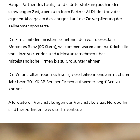
Haupt-Partner des Laufs, für die Unterstützung auch in der
schwierigen Zeit, aber auch beim Partner ALDI, der trotz der
eigenen Absage am diesjährigen Lauf die Zielverpflegung der
Teilnehmer sponserte.
Die Firma mit den meisten Teilnehmenden war dieses Jahr
Mercedes Benz (SG Stern), willkommen waren aber natürlich alle –
von Einzelstartenden und Kleinstunternehmen über
mittelständische Firmen bis zu Großunternehmen.
Die Veranstalter freuen sich sehr, viele Teilnehmende im nächsten
Jahr beim 20. IKK BB Berliner Firmenlauf wieder begrüßen zu
können.
Alle weiteren Veranstaltungen des Veranstalters aus Nordberlin
sind hier zu finden:
www.sctf-events.de