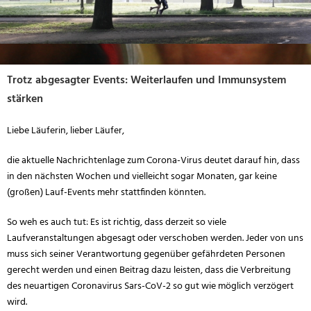
Trotz abgesagter Events: Weiterlaufen und Immunsystem
stärken
Liebe Läuferin, lieber Läufer,
die aktuelle Nachrichtenlage zum Corona-Virus deutet darauf hin, dass
in den nächsten Wochen und vielleicht sogar Monaten, gar keine
(großen) Lauf-Events mehr stattfinden könnten.
So weh es auch tut: Es ist richtig, dass derzeit so viele
Laufveranstaltungen abgesagt oder verschoben werden. Jeder von uns
muss sich seiner Verantwortung gegenüber gefährdeten Personen
gerecht werden und einen Beitrag dazu leisten, dass die Verbreitung
des neuartigen Coronavirus Sars-CoV-2 so gut wie möglich verzögert
wird.