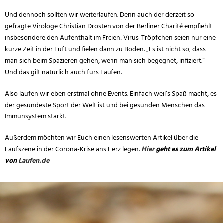
Und dennoch sollten wir weiterlaufen. Denn auch der derzeit so
gefragte Virologe Christian Drosten von der Berliner Charité empfiehlt
insbesondere den Aufenthalt im Freien: Virus-Tröpfchen seien nur eine
kurze Zeit in der Luft und fielen dann zu Boden. „Es ist nicht so, dass
man sich beim Spazieren gehen, wenn man sich begegnet, infiziert.“
Und das gilt natürlich auch fürs Laufen.
Also laufen wir eben erstmal ohne Events. Einfach weil’s Spaß macht, es
der gesündeste Sport der Welt ist und bei gesunden Menschen das
Immunsystem stärkt.
Außerdem möchten wir Euch einen lesenswerten Artikel über die
Laufszene in der Corona-Krise ans Herz legen.
Hier
geht es zum Artikel
von
Laufen.de